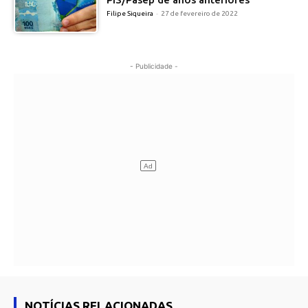
Filipe Siqueira
-
27 de fevereiro de 2022
- Publicidade -
NOTÍCIAS RELACIONADAS