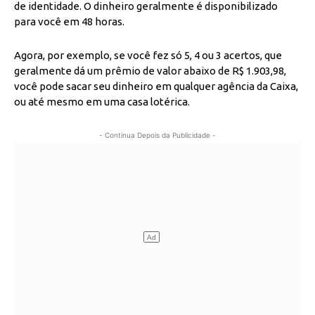
de identidade. O dinheiro geralmente é disponibilizado
para você em 48 horas.
Agora, por exemplo, se você fez só 5, 4 ou 3 acertos, que
geralmente dá um prêmio de valor abaixo de R$ 1.903,98,
você pode sacar seu dinheiro em qualquer agência da Caixa,
ou até mesmo em uma casa lotérica.
- Continua Depois da Publicidade -