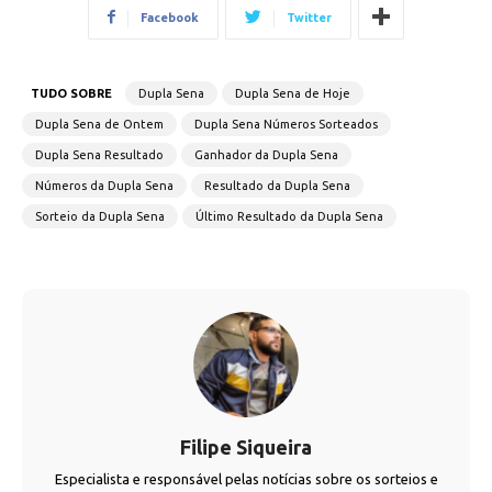
Facebook
Twitter
TUDO SOBRE
Dupla Sena
Dupla Sena de Hoje
Dupla Sena de Ontem
Dupla Sena Números Sorteados
Dupla Sena Resultado
Ganhador da Dupla Sena
Números da Dupla Sena
Resultado da Dupla Sena
Sorteio da Dupla Sena
Último Resultado da Dupla Sena
Filipe Siqueira
Especialista e responsável pelas notícias sobre os sorteios e