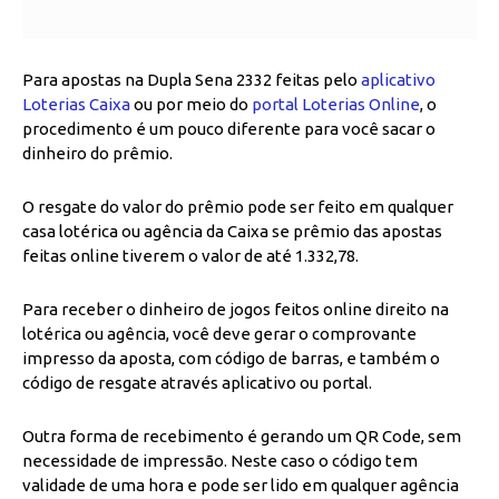
Para apostas na Dupla Sena 2332 feitas pelo
aplicativo
Loterias Caixa
ou por meio do
portal Loterias Online
, o
procedimento é um pouco diferente para você sacar o
dinheiro do prêmio.
O resgate do valor do prêmio pode ser feito em qualquer
casa lotérica ou agência da Caixa se prêmio das apostas
feitas online tiverem o valor de até 1.332,78.
Para receber o dinheiro de jogos feitos online direito na
lotérica ou agência, você deve gerar o comprovante
impresso da aposta, com código de barras, e também o
código de resgate através aplicativo ou portal.
Outra forma de recebimento é gerando um QR Code, sem
necessidade de impressão. Neste caso o código tem
validade de uma hora e pode ser lido em qualquer agência