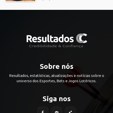
Sobre nós
Resultados, estatísticas, atualizações e notícias sobre o
universo dos Esportes, Bets e Jogos Lotéricos.
Siga nos