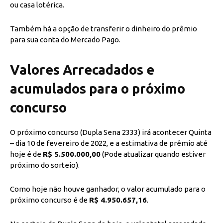
ou casa lotérica.
Também há a opção de transferir o dinheiro do prêmio
para sua conta do Mercado Pago.
Valores Arrecadados e
acumulados para o próximo
concurso
O próximo concurso (Dupla Sena 2333) irá acontecer Quinta
– dia 10 de fevereiro de 2022, e a estimativa de prêmio até
hoje é de
R$ 5.500.000,00
(Pode atualizar quando estiver
próximo do sorteio).
Como hoje não houve ganhador, o valor acumulado para o
próximo concurso é de
R$ 4.950.657,16
.