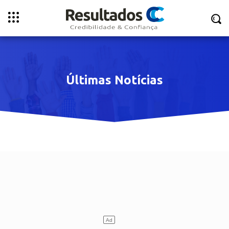
Últimas Notícias