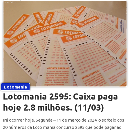
Lotomania
Lotomania 2595: Caixa paga
hoje 2.8 milhões. (11/03)
Irá ocorrer hoje, Segunda – 11 de março de 2024, o sorteio dos
20 números da Loto mania concurso 2595 que pode pagar ao