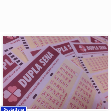
Dupla Sena