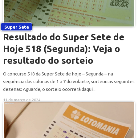
Super Sete
Resultado do Super Sete de
Hoje 518 (Segunda): Veja o
resultado do sorteio
O concurso 518 da Super Sete de hoje – Segunda – na
sequência das colunas de 1 a 7 do volante, sorteou as seguintes
dezenas: Aguarde, o sorteio ocorrerá daqui...
11 de março de 2024