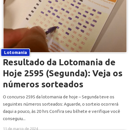
Lotomania
Resultado da Lotomania de
Hoje 2595 (Segunda): Veja os
números sorteados
O concurso 2595 da lotomania de hoje – Segunda teve os
seguintes números sorteados: Aguarde, o sorteio ocorrerá
daqui a pouco, às 20 hrs Confira seu bilhete e verifique você
conseguiu...
11 de março de 2024