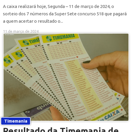
A caixa realizará hoje, Segunda – 11 de março de 2024, o
sorteio dos 7 números da Super Sete concurso 518 que pagará
a quem acertar o resultado o...
11 de março de 2024
Timemania
Resultado da Timemania de