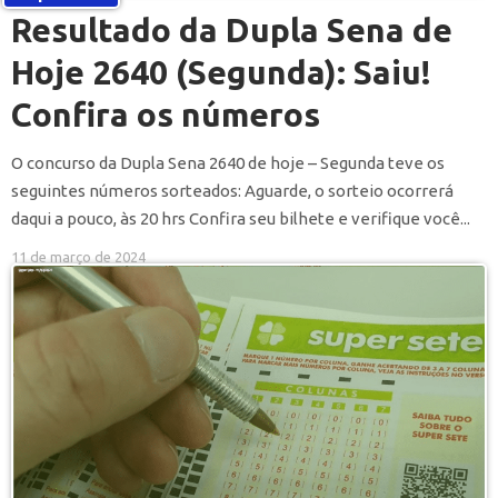
Resultado da Dupla Sena de
Hoje 2640 (Segunda): Saiu!
Confira os números
O concurso da Dupla Sena 2640 de hoje – Segunda teve os
seguintes números sorteados: Aguarde, o sorteio ocorrerá
daqui a pouco, às 20 hrs Confira seu bilhete e verifique você...
11 de março de 2024