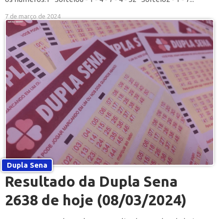
7 de março de 2024
Dupla Sena
Resultado da Dupla Sena
2638 de hoje (08/03/2024)