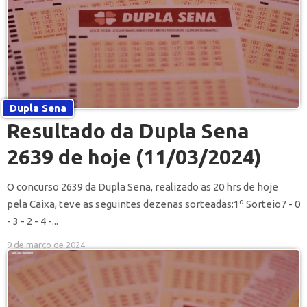
Dupla Sena
Resultado da Dupla Sena
2639 de hoje (11/03/2024)
O concurso 2639 da Dupla Sena, realizado as 20 hrs de hoje
pela Caixa, teve as seguintes dezenas sorteadas:1º Sorteio7 - 0
- 3 - 2 - 4 -...
9 de março de 2024