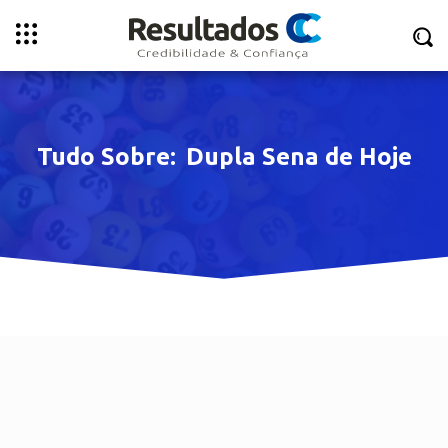
Tudo Sobre:
Dupla Sena de Hoje