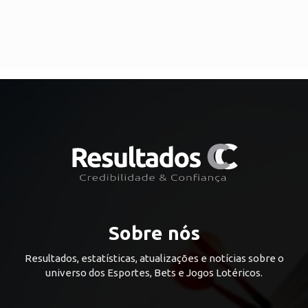
Sobre nós
Resultados, estatísticas, atualizações e notícias sobre o
universo dos Esportes, Bets e Jogos Lotéricos.