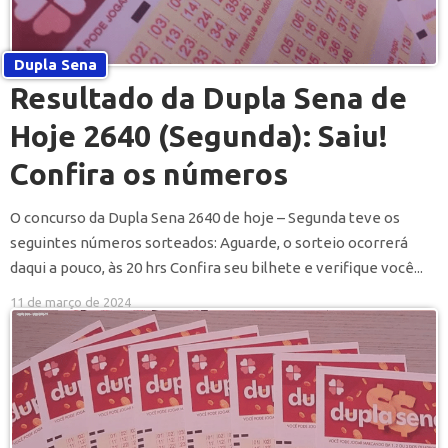
Dupla Sena
Resultado da Dupla Sena de
Hoje 2640 (Segunda): Saiu!
Confira os números
O concurso da Dupla Sena 2640 de hoje – Segunda teve os
seguintes números sorteados: Aguarde, o sorteio ocorrerá
daqui a pouco, às 20 hrs Confira seu bilhete e verifique você...
11 de março de 2024