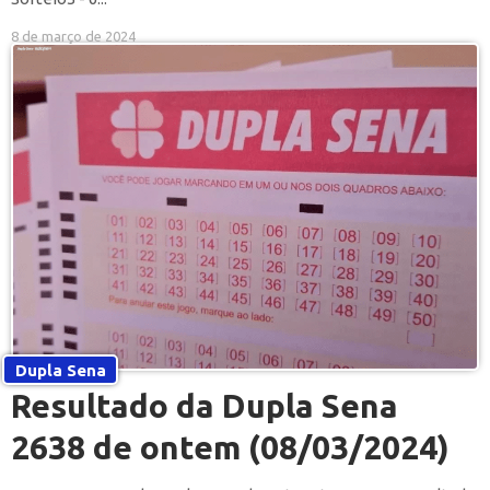
8 de março de 2024
Dupla Sena
Resultado da Dupla Sena
2638 de ontem (08/03/2024)