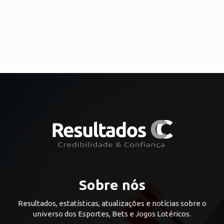
Sobre nós
Resultados, estatísticas, atualizações e notícias sobre o
universo dos Esportes, Bets e Jogos Lotéricos.