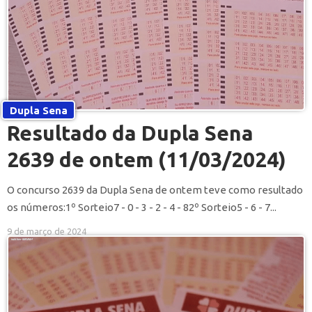
Dupla Sena
Resultado da Dupla Sena
2639 de ontem (11/03/2024)
O concurso 2639 da Dupla Sena de ontem teve como resultado
os números:1º Sorteio7 - 0 - 3 - 2 - 4 - 82º Sorteio5 - 6 - 7...
9 de março de 2024