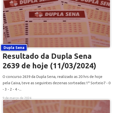
Dupla Sena
Resultado da Dupla Sena
2639 de hoje (11/03/2024)
O concurso 2639 da Dupla Sena, realizado as 20 hrs de hoje
pela Caixa, teve as seguintes dezenas sorteadas:1º Sorteio7 - 0
- 3 - 2 - 4 -...
9 de março de 2024