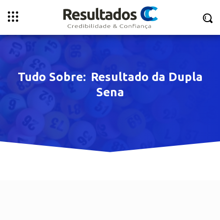
Tudo Sobre:
Resultado da Dupla
Sena