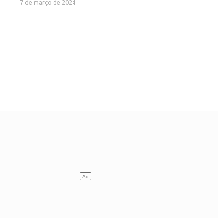
7 de março de 2024