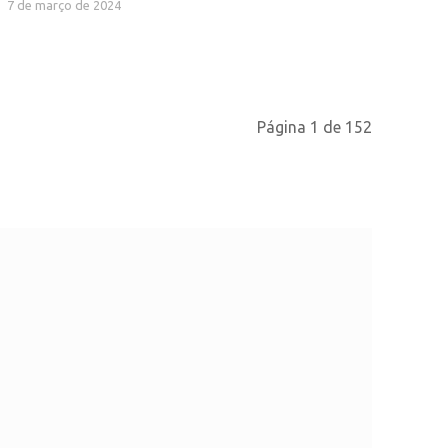
7 de março de 2024
Página 1 de 152