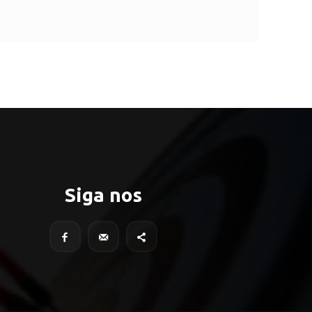
Siga nos