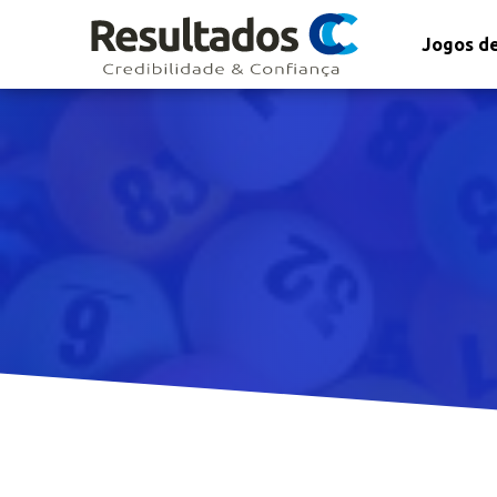
Jogos de