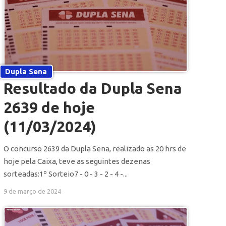
Dupla Sena
Resultado da Dupla Sena
2639 de hoje
(11/03/2024)
O concurso 2639 da Dupla Sena, realizado as 20 hrs de
hoje pela Caixa, teve as seguintes dezenas
sorteadas:1º Sorteio7 - 0 - 3 - 2 - 4 -...
9 de março de 2024