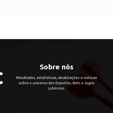
Sobre nós
Resultados, estatísticas, atualizações e notícias
sobre o universo dos Esportes, Bets e Jogos
Lotéricos.