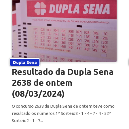
Dupla Sena
Resultado da Dupla Sena
2638 de ontem
(08/03/2024)
O concurso 2638 da Dupla Sena de ontem teve como
resultado os números:1º Sorteio8 - 1 - 4 - 7 - 4 - 52º
Sorteio2 - 1 - 7...