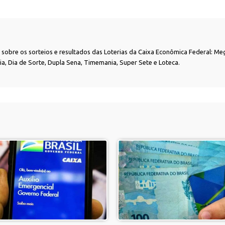
as sobre os sorteios e resultados das Loterias da Caixa Econômica Federal: Me
nia, Dia de Sorte, Dupla Sena, Timemania, Super Sete e Loteca.