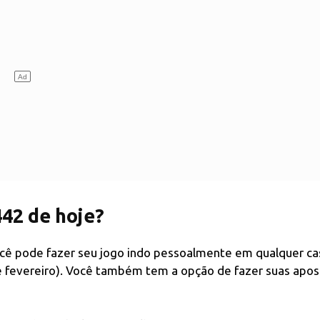
42 de hoje?
ocê pode fazer seu jogo indo pessoalmente em qualquer ca
de fevereiro). Você também tem a opção de fazer suas apos