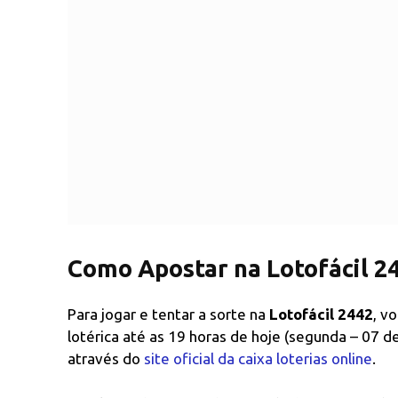
Como Apostar na Lotofácil 24
Para jogar e tentar a sorte na
Lotofácil 2442
, v
lotérica até as 19 horas de hoje (segunda – 07 
através do
site oficial da caixa loterias online
.