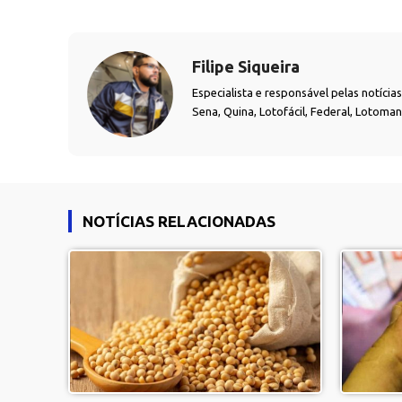
Filipe Siqueira
Especialista e responsável pelas notíci
Sena, Quina, Lotofácil, Federal, Lotoma
NOTÍCIAS RELACIONADAS