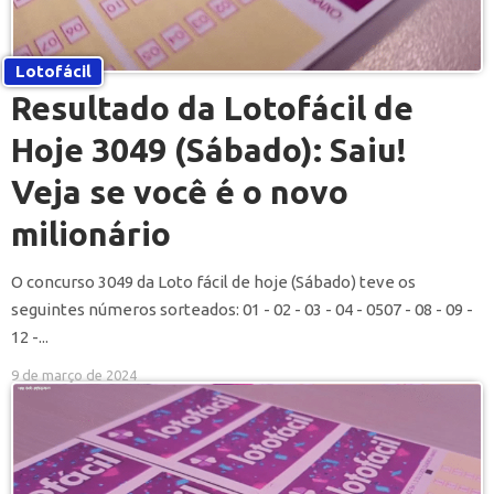
Lotofácil
Resultado da Lotofácil de
Hoje 3049 (Sábado): Saiu!
Veja se você é o novo
milionário
O concurso 3049 da Loto fácil de hoje (Sábado) teve os
seguintes números sorteados: 01 - 02 - 03 - 04 - 0507 - 08 - 09 -
12 -...
9 de março de 2024