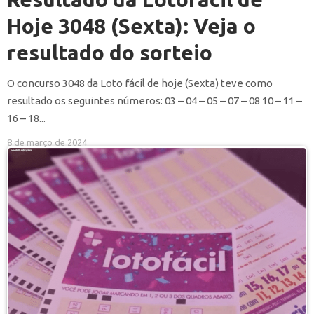
Hoje 3048 (Sexta): Veja o
resultado do sorteio
O concurso 3048 da Loto fácil de hoje (Sexta) teve como
resultado os seguintes números: 03 – 04 – 05 – 07 – 08 10 – 11 –
16 – 18...
8 de março de 2024