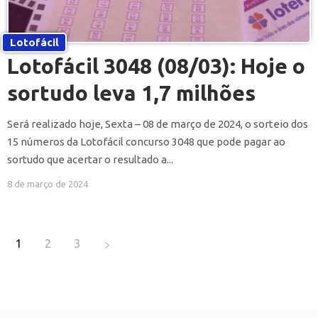
Lotofácil
Lotofácil 3048 (08/03): Hoje o
sortudo leva 1,7 milhões
Será realizado hoje, Sexta – 08 de março de 2024, o sorteio dos
15 números da Lotofácil concurso 3048 que pode pagar ao
sortudo que acertar o resultado a...
8 de março de 2024
1
2
3