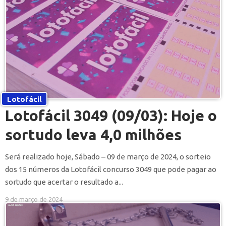
Lotofácil
Lotofácil 3049 (09/03): Hoje o
sortudo leva 4,0 milhões
Será realizado hoje, Sábado – 09 de março de 2024, o sorteio
dos 15 números da Lotofácil concurso 3049 que pode pagar ao
sortudo que acertar o resultado a...
9 de março de 2024