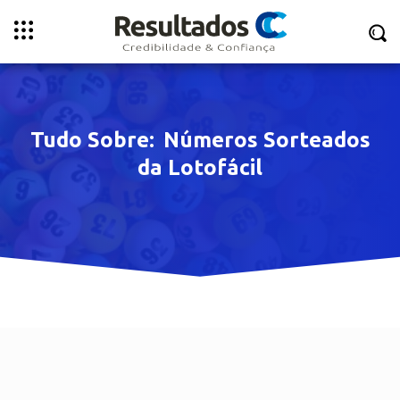
Tudo Sobre:
Números Sorteados
da Lotofácil