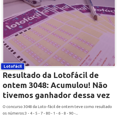
Lotofácil
Resultado da Lotofácil de
ontem 3048: Acumulou! Não
tivemos ganhador dessa vez
O concurso 3048 da Loto-fácil de ontem teve como resultado
os números:3 - 4 - 5 - 7 - 80 - 1 - 6 - 8 - 90 -...