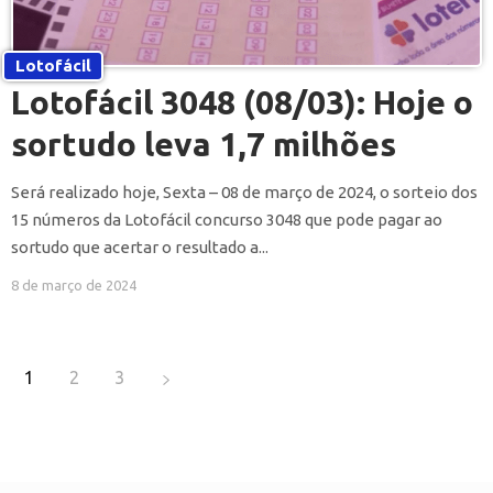
Lotofácil
Lotofácil 3048 (08/03): Hoje o
sortudo leva 1,7 milhões
Será realizado hoje, Sexta – 08 de março de 2024, o sorteio dos
15 números da Lotofácil concurso 3048 que pode pagar ao
sortudo que acertar o resultado a...
8 de março de 2024
1
2
3