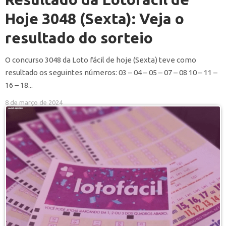
Hoje 3048 (Sexta): Veja o
resultado do sorteio
O concurso 3048 da Loto fácil de hoje (Sexta) teve como
resultado os seguintes números: 03 – 04 – 05 – 07 – 08 10 – 11 –
16 – 18...
8 de março de 2024