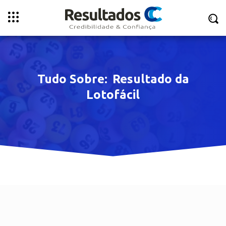
Tudo Sobre:
Resultado da
Lotofácil