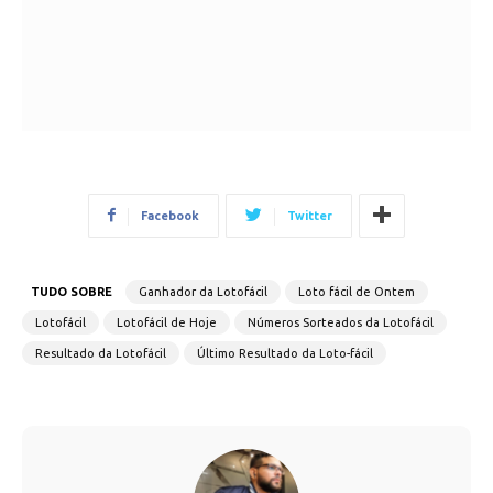
Facebook
Twitter
TUDO SOBRE
Ganhador da Lotofácil
Loto fácil de Ontem
Lotofácil
Lotofácil de Hoje
Números Sorteados da Lotofácil
Resultado da Lotofácil
Último Resultado da Loto-fácil