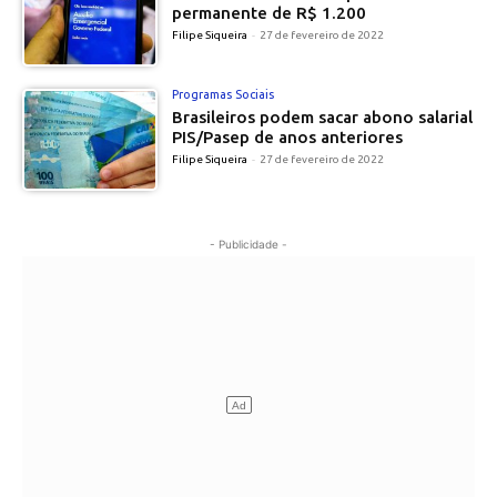
permanente de R$ 1.200
Filipe Siqueira
-
27 de fevereiro de 2022
Programas Sociais
Brasileiros podem sacar abono salarial
PIS/Pasep de anos anteriores
Filipe Siqueira
-
27 de fevereiro de 2022
- Publicidade -