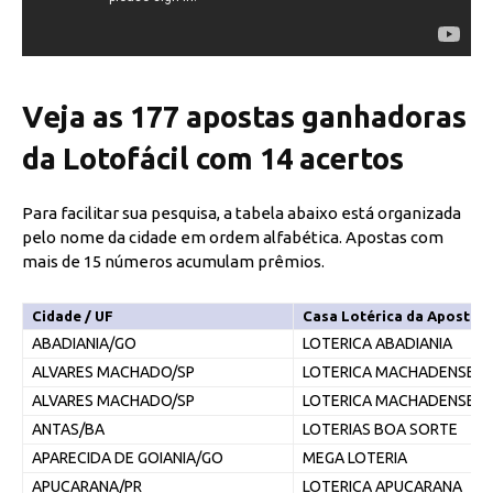
Veja as 177 apostas ganhadoras
da Lotofácil com 14 acertos
Para facilitar sua pesquisa, a tabela abaixo está organizada
pelo nome da cidade em ordem alfabética. Apostas com
mais de 15 números acumulam prêmios.
Cidade / UF
Casa Lotérica da Aposta
ABADIANIA/GO
LOTERICA ABADIANIA
ALVARES MACHADO/SP
LOTERICA MACHADENSE
ALVARES MACHADO/SP
LOTERICA MACHADENSE
ANTAS/BA
LOTERIAS BOA SORTE
APARECIDA DE GOIANIA/GO
MEGA LOTERIA
APUCARANA/PR
LOTERICA APUCARANA