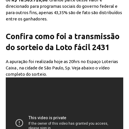
direcionado para programas sociais do governo federal e
para outros fins, apenas 43,35% são de fato são distribuídos
entre os ganhadores.
Confira como foi a transmissão
do sorteio da Loto fácil 2431
A apuração foi realizada hoje as 20hrs no Espaço Loterias
Caixa , na cidade de São Paulo, Sp. Veja abaixo o vídeo
completo do sorteio.