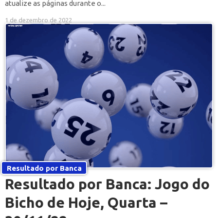
atualize as páginas durante o...
1 de dezembro de 2022
Resultado por Banca
Resultado por Banca: Jogo do
Bicho de Hoje, Quarta –