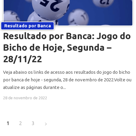
Resultado por Banca
Resultado por Banca: Jogo do
Bicho de Hoje, Segunda –
28/11/22
Veja abaixo os links de acesso aos resultados do jogo do bicho
por banca de hoje - segunda, 28 de novembro de 2022.Volte ou
atualize as páginas durante o...
28 de novembro de 2022
1
2
3