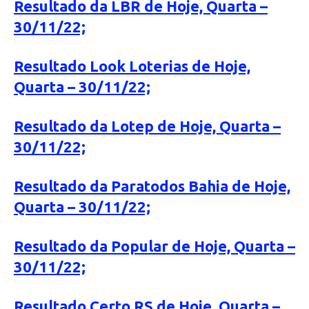
Resultado da LBR de Hoje, Quarta –
30/11/22;
Resultado Look Loterias de Hoje,
Quarta – 30/11/22;
Resultado da Lotep de Hoje, Quarta –
30/11/22;
Resultado da Paratodos Bahia de Hoje,
Quarta – 30/11/22;
Resultado da Popular de Hoje, Quarta –
30/11/22;
Resultado Certo RS de Hoje, Quarta –