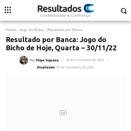
Home
Jogo do Bicho
Resultado por Banca
Resultado por Banca: Jogo do
Bicho de Hoje, Quarta – 30/11/22
30 de novembro de 2022
Por
Filipe Siqueira
Atualizado:
30 de novembro de 2022