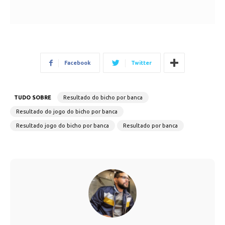
Facebook
Twitter
TUDO SOBRE
Resultado do bicho por banca
Resultado do jogo do bicho por banca
Resultado jogo do bicho por banca
Resultado por banca