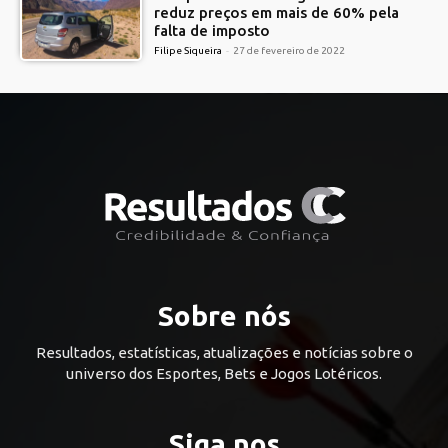
reduz preços em mais de 60% pela
falta de imposto
Filipe Siqueira
-
27 de fevereiro de 2022
Sobre nós
Resultados, estatísticas, atualizações e notícias sobre o
universo dos Esportes, Bets e Jogos Lotéricos.
Siga nos