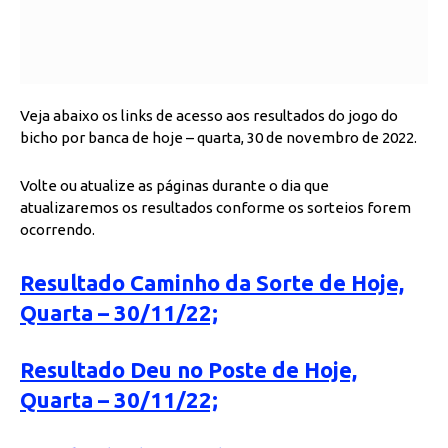
Veja abaixo os links de acesso aos resultados do jogo do
bicho por banca de hoje – quarta, 30 de novembro de 2022.
Volte ou atualize as páginas durante o dia que
atualizaremos os resultados conforme os sorteios forem
ocorrendo.
Resultado Caminho da Sorte de Hoje,
Quarta – 30/11/22;
Resultado Deu no Poste de Hoje,
Quarta – 30/11/22;