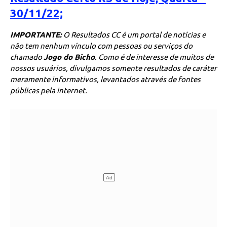
30/11/22;
IMPORTANTE:
O Resultados CC é um portal de notícias e
não tem nenhum vínculo com pessoas ou serviços do
chamado
Jogo do Bicho
. Como é de interesse de muitos de
nossos usuários, divulgamos somente resultados de caráter
meramente informativos, levantados através de fontes
públicas pela internet.