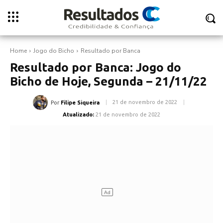
Home
Jogo do Bicho
Resultado por Banca
Resultado por Banca: Jogo do
Bicho de Hoje, Segunda – 21/11/22
21 de novembro de 2022
Por
Filipe Siqueira
Atualizado:
21 de novembro de 2022