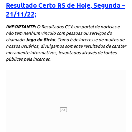
Resultado Certo RS de Hoje, Segunda –
21/11/22;
IMPORTANTE:
O Resultados CC é um portal de notícias e
não tem nenhum vínculo com pessoas ou serviços do
chamado
Jogo do Bicho
. Como é de interesse de muitos de
nossos usuários, divulgamos somente resultados de caráter
meramente informativos, levantados através de fontes
públicas pela internet.