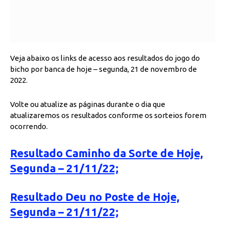
Veja abaixo os links de acesso aos resultados do jogo do
bicho por banca de hoje – segunda, 21 de novembro de
2022.
Volte ou atualize as páginas durante o dia que
atualizaremos os resultados conforme os sorteios forem
ocorrendo.
Resultado Caminho da Sorte de Hoje,
Segunda – 21/11/22;
Resultado Deu no Poste de Hoje,
Segunda – 21/11/22;