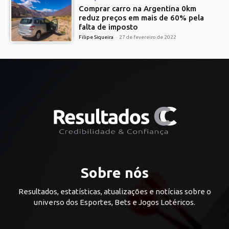
Comprar carro na Argentina 0km
reduz preços em mais de 60% pela
falta de imposto
Filipe Siqueira
-
27 de fevereiro de 2022
Sobre nós
Resultados, estatísticas, atualizações e notícias sobre o
universo dos Esportes, Bets e Jogos Lotéricos.