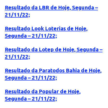
Resultado da LBR de Hoje, Segunda –
21/11/22;
Resultado Look Loterias de Hoje,
Segunda – 21/11/22;
Resultado da Lotep de Hoje, Segunda –
21/11/22;
Resultado da Paratodos Bahia de Hoje,
Segunda – 21/11/22;
Resultado da Popular de Hoje,
Segunda – 21/11/22;