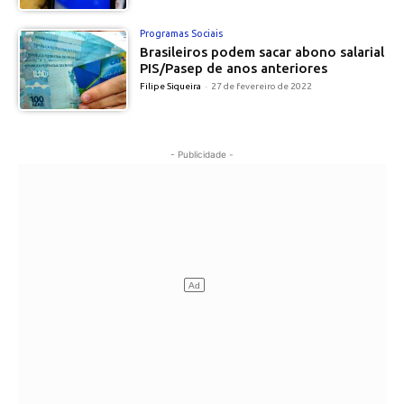
Programas Sociais
Brasileiros podem sacar abono salarial
PIS/Pasep de anos anteriores
Filipe Siqueira
-
27 de fevereiro de 2022
- Publicidade -