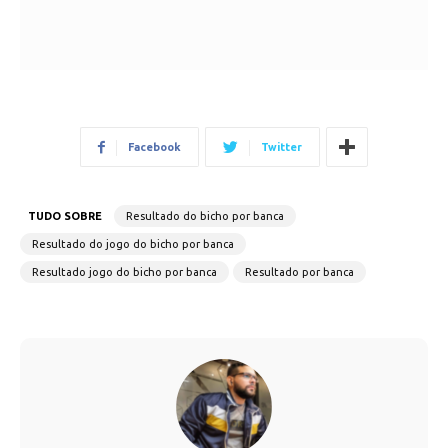
Facebook
Twitter
TUDO SOBRE
Resultado do bicho por banca
Resultado do jogo do bicho por banca
Resultado jogo do bicho por banca
Resultado por banca