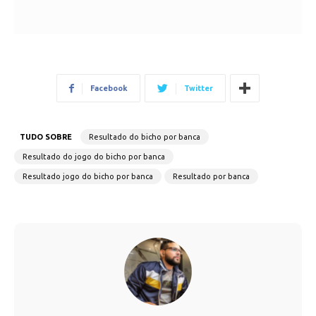
Facebook
Twitter
TUDO SOBRE
Resultado do bicho por banca
Resultado do jogo do bicho por banca
Resultado jogo do bicho por banca
Resultado por banca