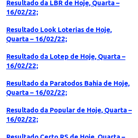
Resultado da LBR de Hoje, Quarta –
16/02/22;
Resultado Look Loterias de Hoje,
Quarta – 16/02/22;
Resultado da Lotep de Hoje, Quarta –
16/02/22;
Resultado da Paratodos Bahia de Hoje,
Quarta – 16/02/22;
Resultado da Popular de Hoje, Quarta –
16/02/22;
Resultado Certo RS de Hoje, Quarta –