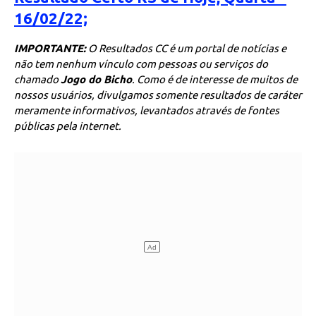
16/02/22;
IMPORTANTE:
O Resultados CC é um portal de notícias e
não tem nenhum vínculo com pessoas ou serviços do
chamado
Jogo do Bicho
. Como é de interesse de muitos de
nossos usuários, divulgamos somente resultados de caráter
meramente informativos, levantados através de fontes
públicas pela internet.