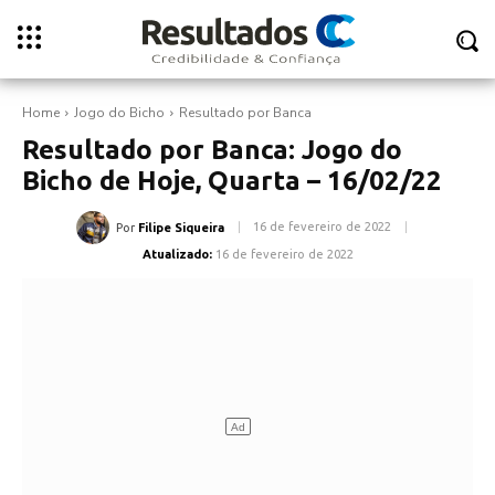
Home
Jogo do Bicho
Resultado por Banca
Resultado por Banca: Jogo do
Bicho de Hoje, Quarta – 16/02/22
16 de fevereiro de 2022
Por
Filipe Siqueira
Atualizado:
16 de fevereiro de 2022