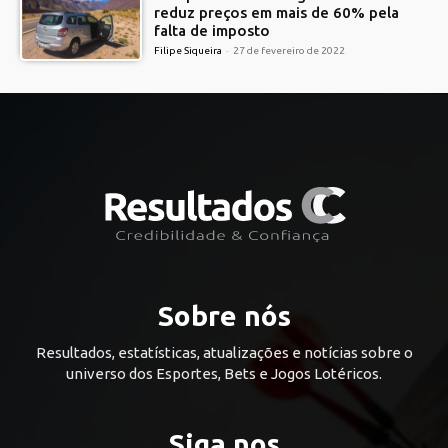
reduz preços em mais de 60% pela
falta de imposto
Filipe Siqueira
-
27 de fevereiro de 2022
Sobre nós
Resultados, estatísticas, atualizações e notícias sobre o
universo dos Esportes, Bets e Jogos Lotéricos.
Siga nos