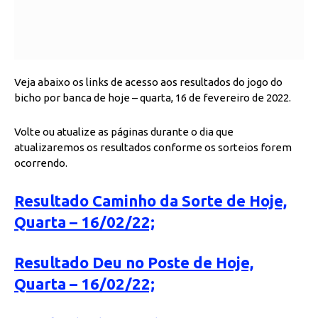
Veja abaixo os links de acesso aos resultados do jogo do
bicho por banca de hoje – quarta, 16 de fevereiro de 2022.
Volte ou atualize as páginas durante o dia que
atualizaremos os resultados conforme os sorteios forem
ocorrendo.
Resultado Caminho da Sorte de Hoje,
Quarta – 16/02/22;
Resultado Deu no Poste de Hoje,
Quarta – 16/02/22;