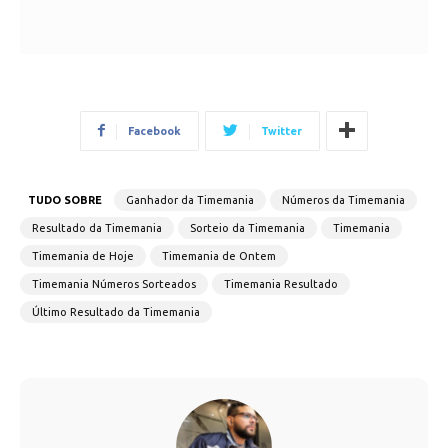
Facebook
Twitter
TUDO SOBRE
Ganhador da Timemania
Números da Timemania
Resultado da Timemania
Sorteio da Timemania
Timemania
Timemania de Hoje
Timemania de Ontem
Timemania Números Sorteados
Timemania Resultado
Último Resultado da Timemania