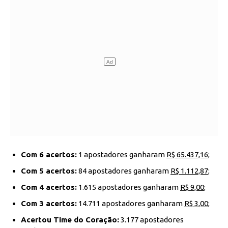
Com 6 acertos:
1 apostadores ganharam
R$ 65.437,16
;
Com 5 acertos:
84 apostadores ganharam
R$ 1.112,87
;
Com 4 acertos:
1.615 apostadores ganharam
R$ 9,00
;
Com 3 acertos:
14.711 apostadores ganharam
R$ 3,00
;
Acertou Time do Coração:
3.177 apostadores