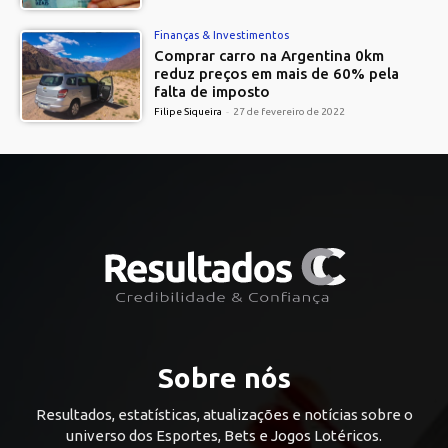
Finanças & Investimentos
Comprar carro na Argentina 0km
reduz preços em mais de 60% pela
falta de imposto
Filipe Siqueira
-
27 de fevereiro de 2022
Sobre nós
Resultados, estatísticas, atualizações e notícias sobre o
universo dos Esportes, Bets e Jogos Lotéricos.