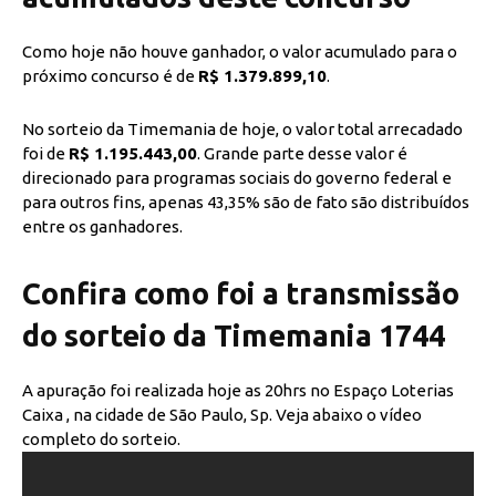
Como hoje não houve ganhador, o valor acumulado para o
próximo concurso é de
R$ 1.379.899,10
.
No sorteio da Timemania de hoje, o valor total arrecadado
foi de
R$ 1.195.443,00
. Grande parte desse valor é
direcionado para programas sociais do governo federal e
para outros fins, apenas 43,35% são de fato são distribuídos
entre os ganhadores.
Confira como foi a transmissão
do sorteio da Timemania 1744
A apuração foi realizada hoje as 20hrs no Espaço Loterias
Caixa , na cidade de São Paulo, Sp. Veja abaixo o vídeo
completo do sorteio.