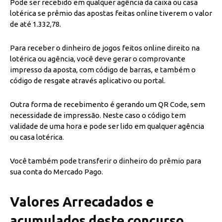
Pode ser recebido em qualquer agência da caixa ou casa
lotérica se prêmio das apostas feitas online tiverem o valor
de até 1.332,78.
Para receber o dinheiro de jogos feitos online direito na
lotérica ou agência, você deve gerar o comprovante
impresso da aposta, com código de barras, e também o
código de resgate através aplicativo ou portal.
Outra forma de recebimento é gerando um QR Code, sem
necessidade de impressão. Neste caso o código tem
validade de uma hora e pode ser lido em qualquer agência
ou casa lotérica.
Você também pode transferir o dinheiro do prêmio para
sua conta do Mercado Pago.
Valores Arrecadados e
acumulados deste concurso