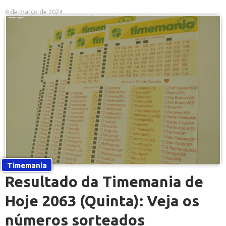
8 de março de 2024
Timemania
Resultado da Timemania de
Hoje 2063 (Quinta): Veja os
números sorteados