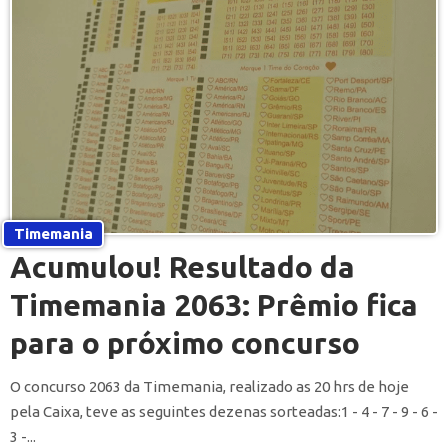
Timemania
Acumulou! Resultado da
Timemania 2063: Prêmio fica
para o próximo concurso
O concurso 2063 da Timemania, realizado as 20 hrs de hoje
pela Caixa, teve as seguintes dezenas sorteadas:1 - 4 - 7 - 9 - 6 -
3 -...