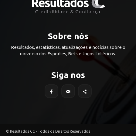
Sobre nós
Resultados, estatísticas, atualizações e notícias sobre o
universo dos Esportes, Bets e Jogos Lotéricos.
Siga nos
© Resultados CC - Todos os Direitos Reservados