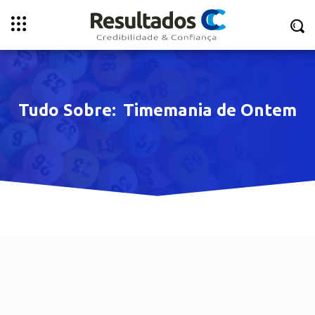
Tudo Sobre:
Timemania de Ontem