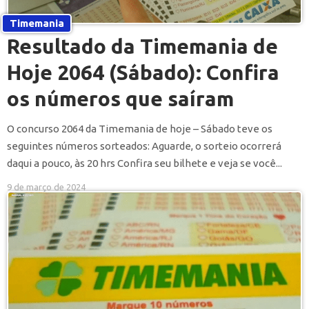
Timemania
Resultado da Timemania de
Hoje 2064 (Sábado): Confira
os números que saíram
O concurso 2064 da Timemania de hoje – Sábado teve os
seguintes números sorteados: Aguarde, o sorteio ocorrerá
daqui a pouco, às 20 hrs Confira seu bilhete e veja se você...
9 de março de 2024