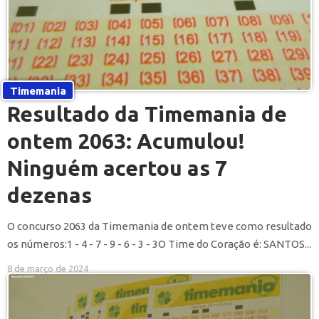
Timemania
Resultado da Timemania de
ontem 2063: Acumulou!
Ninguém acertou as 7
dezenas
O concurso 2063 da Timemania de ontem teve como resultado
os números:1 - 4 - 7 - 9 - 6 - 3 - 3O Time do Coração é: SANTOS...
8 de março de 2024