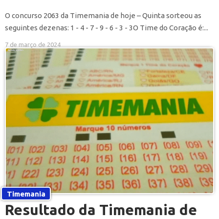
O concurso 2063 da Timemania de hoje – Quinta sorteou as
seguintes dezenas: 1 - 4 - 7 - 9 - 6 - 3 - 3O Time do Coração é:...
7 de março de 2024
Timemania
Resultado da Timemania de