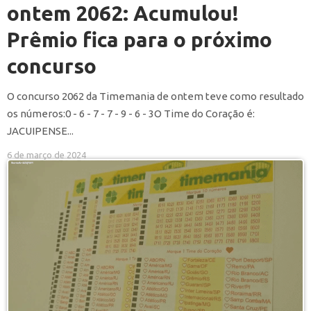
ontem 2062: Acumulou!
Prêmio fica para o próximo
concurso
O concurso 2062 da Timemania de ontem teve como resultado
os números:0 - 6 - 7 - 7 - 9 - 6 - 3O Time do Coração é:
JACUIPENSE...
6 de março de 2024