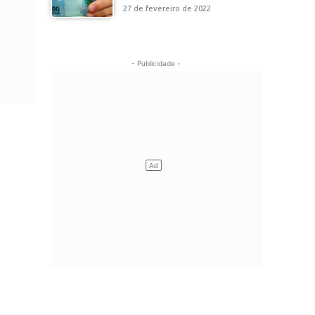
27 de fevereiro de 2022
- Publicidade -