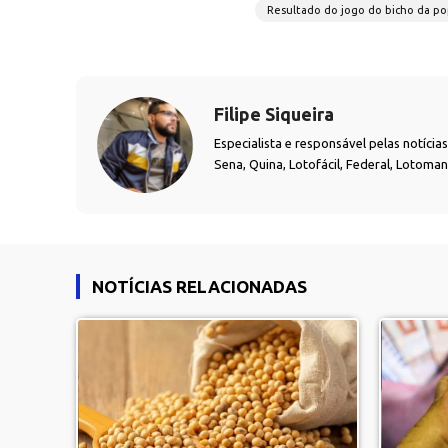
Resultado do jogo do bicho da po
Filipe Siqueira
Especialista e responsável pelas notíci
Sena, Quina, Lotofácil, Federal, Lotoma
NOTÍCIAS RELACIONADAS