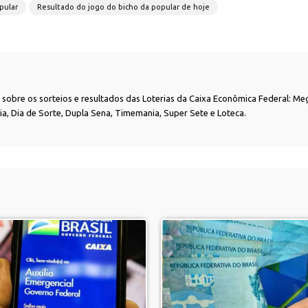
pular
Resultado do jogo do bicho da popular de hoje
as sobre os sorteios e resultados das Loterias da Caixa Econômica Federal: Me
nia, Dia de Sorte, Dupla Sena, Timemania, Super Sete e Loteca.