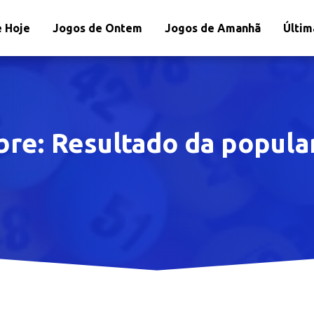
 Hoje
Jogos de Ontem
Jogos de Amanhã
Últim
bre:
Resultado da popula