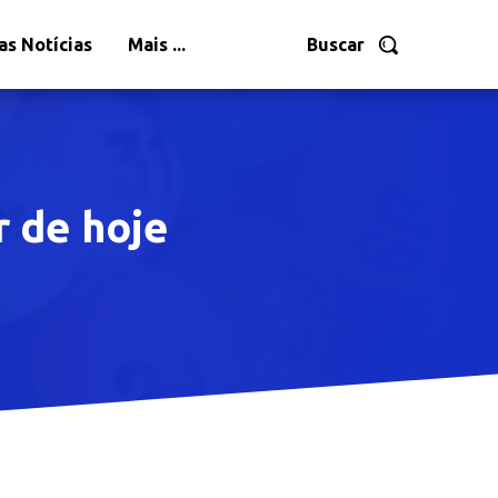
as Notícias
Mais ...
Buscar
r de hoje