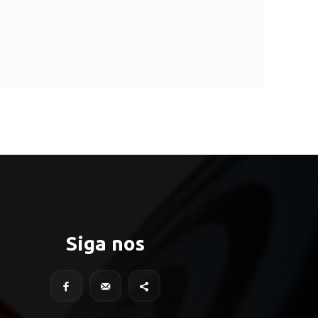
Siga nos