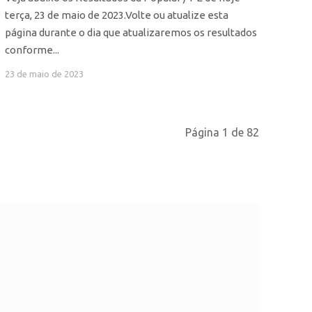
terça, 23 de maio de 2023.Volte ou atualize esta
página durante o dia que atualizaremos os resultados
conforme...
23 de maio de 2023
Página 1 de 82