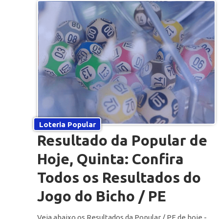
Loteria Popular
Resultado da Popular de
Hoje, Quinta: Confira
Todos os Resultados do
Jogo do Bicho / PE
Veja abaixo os Resultados da Popular / PE de hoje -