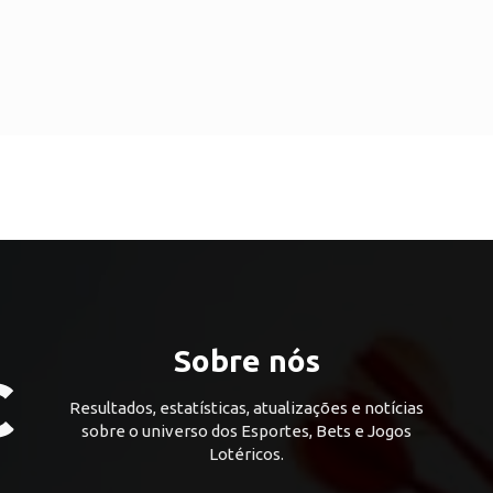
Sobre nós
Resultados, estatísticas, atualizações e notícias
sobre o universo dos Esportes, Bets e Jogos
Lotéricos.