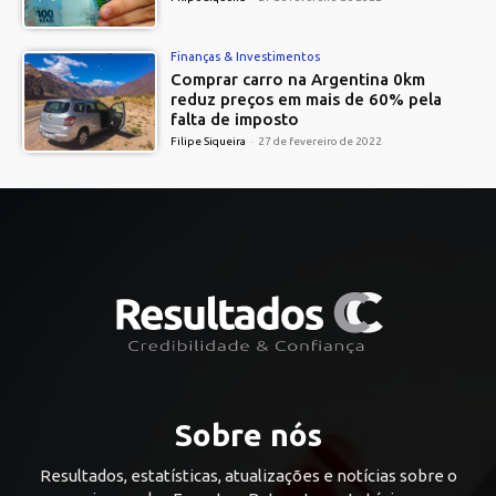
Finanças & Investimentos
Comprar carro na Argentina 0km
reduz preços em mais de 60% pela
falta de imposto
Filipe Siqueira
-
27 de fevereiro de 2022
Sobre nós
Resultados, estatísticas, atualizações e notícias sobre o