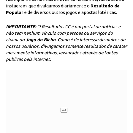
instagram, que divulgamos diariamente o
Resultado da
Popular
e de diversos outros jogos e apostas lotéricas.
IMPORTANTE:
O Resultados CC é um portal de notícias e
não tem nenhum vínculo com pessoas ou serviços do
chamado
Jogo do Bicho
. Como é de interesse de muitos de
nossos usuários, divulgamos somente resultados de caráter
meramente informativos, levantados através de fontes
públicas pela internet.