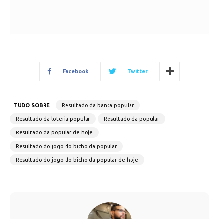
Facebook
Twitter
TUDO SOBRE
Resultado da banca popular
Resultado da loteria popular
Resultado da popular
Resultado da popular de hoje
Resultado do jogo do bicho da popular
Resultado do jogo do bicho da popular de hoje