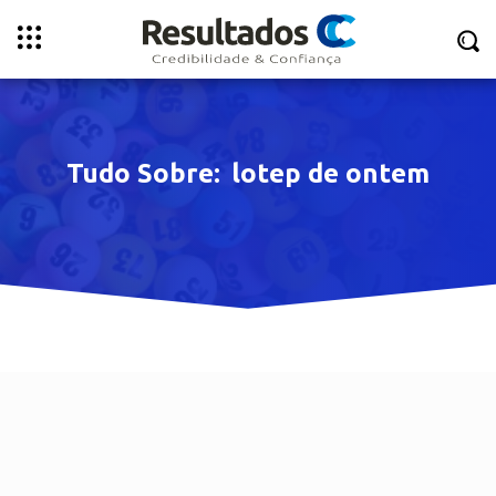
Tudo Sobre:
lotep de ontem