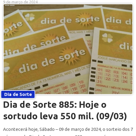
9 de março de 2024
Dia de Sorte
Dia de Sorte 885: Hoje o
sortudo leva 550 mil. (09/03)
Acontecerá hoje, Sábado – 09 de março de 2024, o sorteio dos 7