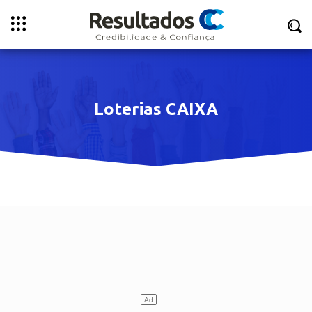
Loterias CAIXA