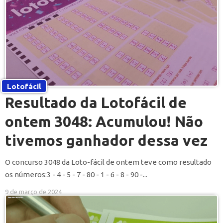
Lotofácil
Resultado da Lotofácil de
ontem 3048: Acumulou! Não
tivemos ganhador dessa vez
O concurso 3048 da Loto-fácil de ontem teve como resultado
os números:3 - 4 - 5 - 7 - 80 - 1 - 6 - 8 - 90 -...
9 de março de 2024