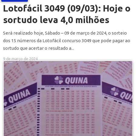
Lotofácil 3049 (09/03): Hoje o
sortudo leva 4,0 milhões
Será realizado hoje, Sábado – 09 de março de 2024, o sorteio
dos 15 números da Lotofácil concurso 3049 que pode pagar ao
sortudo que acertar o resultado a...
9 de março de 2024