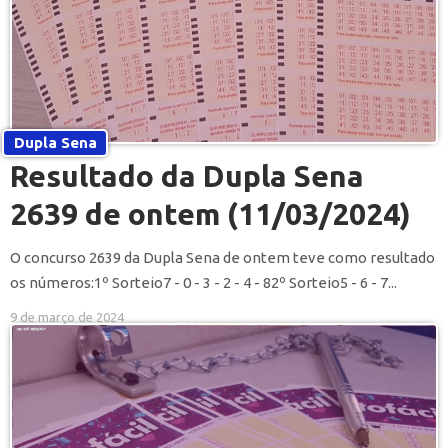
Dupla Sena
Resultado da Dupla Sena
2639 de ontem (11/03/2024)
O concurso 2639 da Dupla Sena de ontem teve como resultado
os números:1º Sorteio7 - 0 - 3 - 2 - 4 - 82º Sorteio5 - 6 - 7...
9 de março de 2024