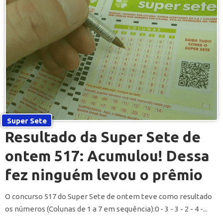
Super Sete
Resultado da Super Sete de
ontem 517: Acumulou! Dessa
fez ninguém levou o prêmio
O concurso 517 do Super Sete de ontem teve como resultado
os números (Colunas de 1 a 7 em sequência):0 - 3 - 3 - 2 - 4 -...