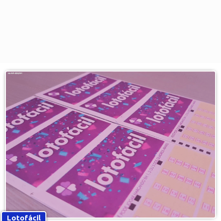
Lotofácil