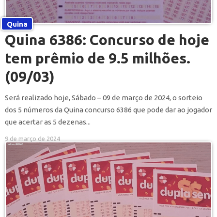
Quina
Quina 6386: Concurso de hoje
tem prêmio de 9.5 milhões.
(09/03)
Será realizado hoje, Sábado – 09 de março de 2024, o sorteio
dos 5 números da Quina concurso 6386 que pode dar ao jogador
que acertar as 5 dezenas...
9 de março de 2024