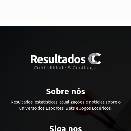
Sobre nós
Resultados, estatísticas, atualizações e notícias sobre o
universo dos Esportes, Bets e Jogos Lotéricos.
Siga nos