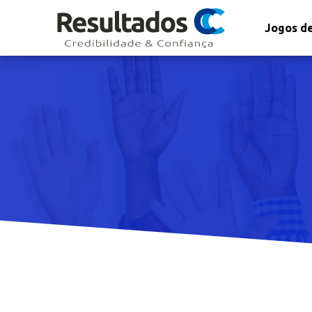
Jogos de