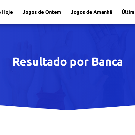
 Hoje
Jogos de Ontem
Jogos de Amanhã
Últim
Resultado por Banca