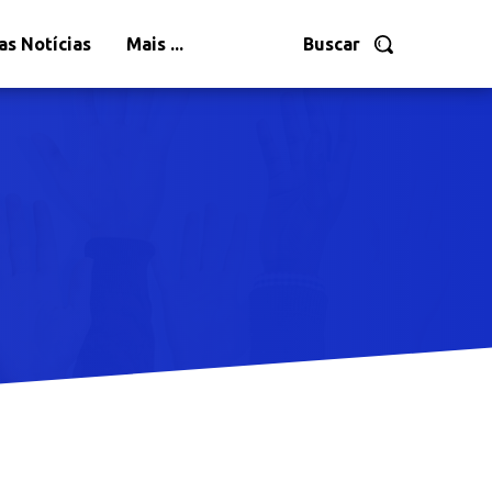
as Notícias
Mais ...
Buscar