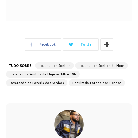
Facebook
Twitter
TUDO SOBRE
Loteria dos Sonhos
Loteria dos Sonhos de Hoje
Loteria dos Sonhos de Hoje as 14h e 19h
Resultado da Loteria dos Sonhos
Resultado Loteria dos Sonhos