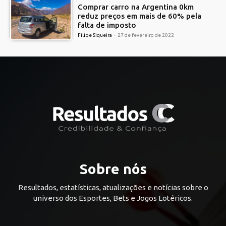
Comprar carro na Argentina 0km
reduz preços em mais de 60% pela
falta de imposto
Filipe Siqueira
-
27 de fevereiro de 2022
Sobre nós
Resultados, estatísticas, atualizações e notícias sobre o
universo dos Esportes, Bets e Jogos Lotéricos.