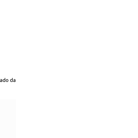
tado da