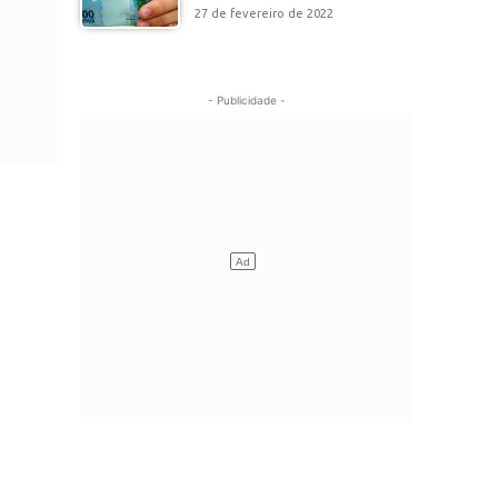
27 de fevereiro de 2022
- Publicidade -