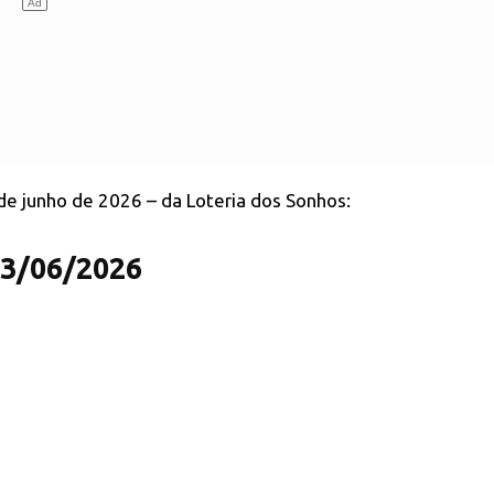
 de junho de 2026 – da Loteria dos Sonhos:
13/06/2026