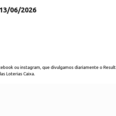
 13/06/2026
acebook ou instagram, que divulgamos diariamente o Resul
as Loterias Caixa.