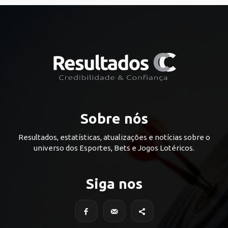
Sobre nós
Resultados, estatísticas, atualizações e notícias sobre o
universo dos Esportes, Bets e Jogos Lotéricos.
Siga nos