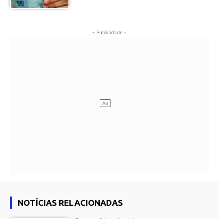
- Publicidade -
NOTÍCIAS RELACIONADAS