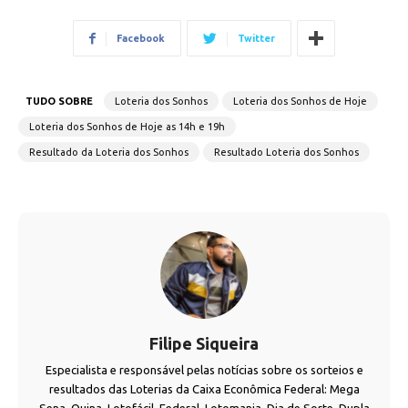
Facebook
Twitter
TUDO SOBRE
Loteria dos Sonhos
Loteria dos Sonhos de Hoje
Loteria dos Sonhos de Hoje as 14h e 19h
Resultado da Loteria dos Sonhos
Resultado Loteria dos Sonhos
Filipe Siqueira
Especialista e responsável pelas notícias sobre os sorteios e
resultados das Loterias da Caixa Econômica Federal: Mega