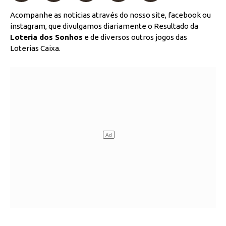
Acompanhe as notícias através do nosso site, facebook ou
instagram, que divulgamos diariamente o Resultado da
Loteria dos Sonhos
e de diversos outros jogos das
Loterias Caixa.