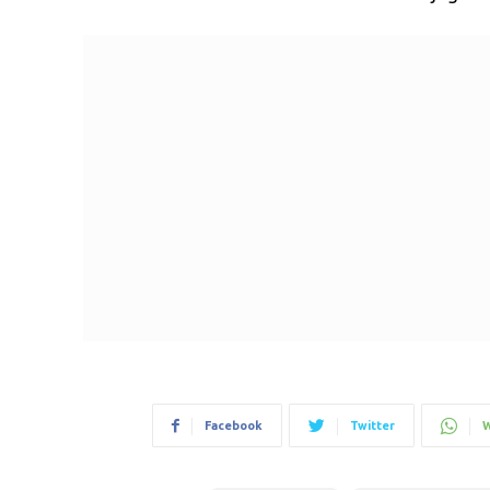
Facebook
Twitter
W