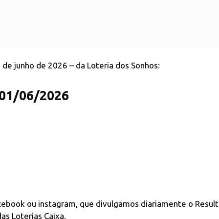
1 de junho de 2026 – da Loteria dos Sonhos:
 01/06/2026
acebook ou instagram, que divulgamos diariamente o Resul
as Loterias Caixa.