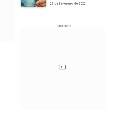
27 de fevereiro de 2022
- Publicidade -