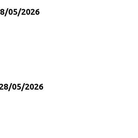
28/05/2026
 28/05/2026