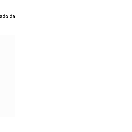
tado da