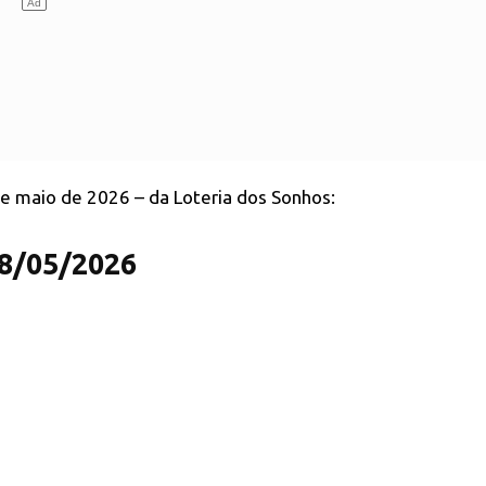
de maio de 2026 – da Loteria dos Sonhos:
28/05/2026