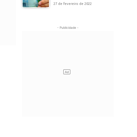
27 de fevereiro de 2022
- Publicidade -