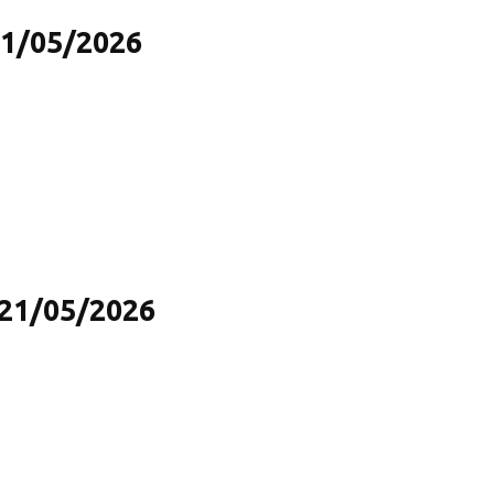
21/05/2026
 21/05/2026