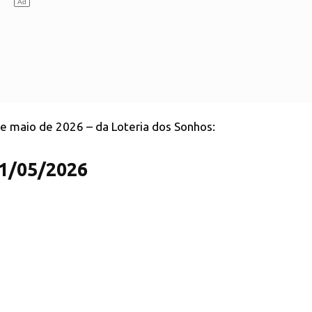
de maio de 2026 – da Loteria dos Sonhos:
21/05/2026