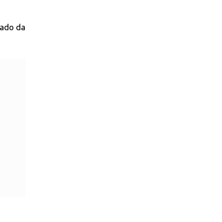
tado da