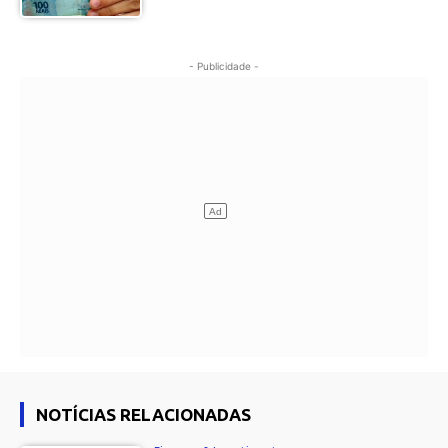
- Publicidade -
NOTÍCIAS RELACIONADAS