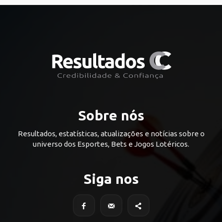
Sobre nós
Resultados, estatísticas, atualizações e notícias sobre o
universo dos Esportes, Bets e Jogos Lotéricos.
Siga nos