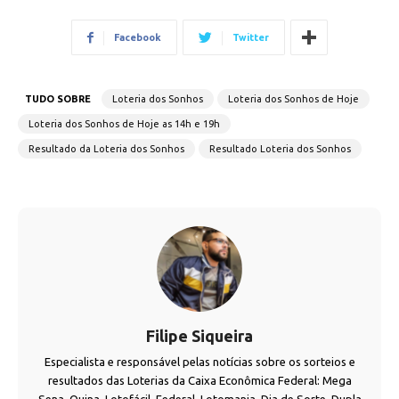
Facebook
Twitter
TUDO SOBRE
Loteria dos Sonhos
Loteria dos Sonhos de Hoje
Loteria dos Sonhos de Hoje as 14h e 19h
Resultado da Loteria dos Sonhos
Resultado Loteria dos Sonhos
Filipe Siqueira
Especialista e responsável pelas notícias sobre os sorteios e
resultados das Loterias da Caixa Econômica Federal: Mega