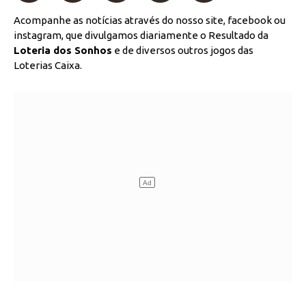
Acompanhe as notícias através do nosso site, facebook ou
instagram, que divulgamos diariamente o Resultado da
Loteria dos Sonhos
e de diversos outros jogos das
Loterias Caixa.