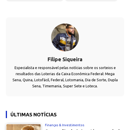
Filipe Siqueira
Especialista e responsável pelas notícias sobre os sorteios e
resultados das Loterias da Caixa Econômica Federal: Mega
Sena, Quina, Lotofácil, Federal, Lotomania, Dia de Sorte, Dupla
Sena, Timemania, Super Sete e Loteca.
ÚLTIMAS NOTÍCIAS
Finanças & Investimentos