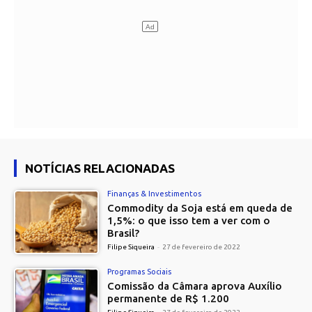
NOTÍCIAS RELACIONADAS
Finanças & Investimentos
Commodity da Soja está em queda de
1,5%: o que isso tem a ver com o
Brasil?
Filipe Siqueira
-
27 de fevereiro de 2022
Programas Sociais
Comissão da Câmara aprova Auxílio
permanente de R$ 1.200