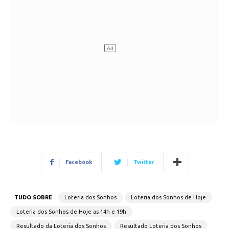
Facebook
Twitter
TUDO SOBRE
Loteria dos Sonhos
Loteria dos Sonhos de Hoje
Loteria dos Sonhos de Hoje as 14h e 19h
Resultado da Loteria dos Sonhos
Resultado Loteria dos Sonhos