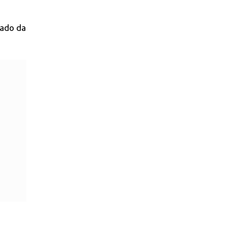
tado da