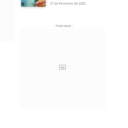
27 de fevereiro de 2022
- Publicidade -