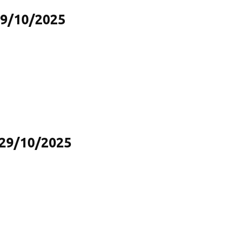
29/10/2025
 29/10/2025