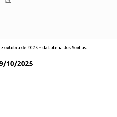
 de outubro de 2025 – da Loteria dos Sonhos:
29/10/2025