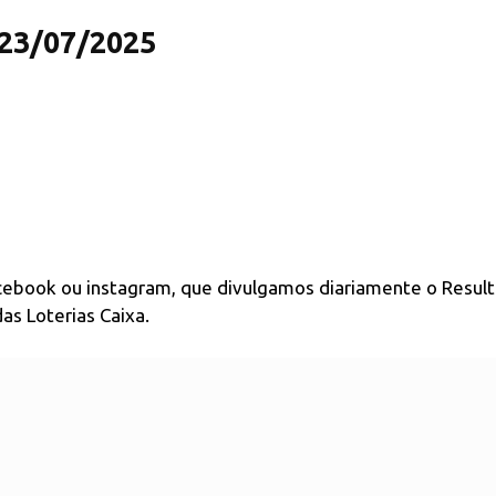
 23/07/2025
acebook ou instagram, que divulgamos diariamente o Resul
as Loterias Caixa.