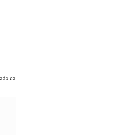
tado da