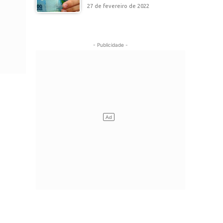
27 de fevereiro de 2022
- Publicidade -