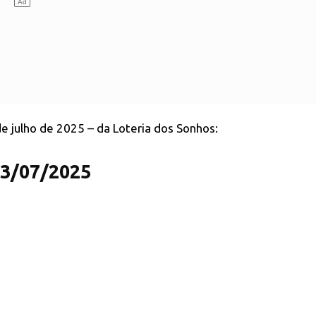
de julho de 2025 – da Loteria dos Sonhos:
23/07/2025