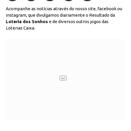
Acompanhe as notícias através do nosso site, facebook ou
instagram, que divulgamos diariamente o Resultado da
Loteria dos Sonhos
e de diversos outros jogos das
Loterias Caixa.