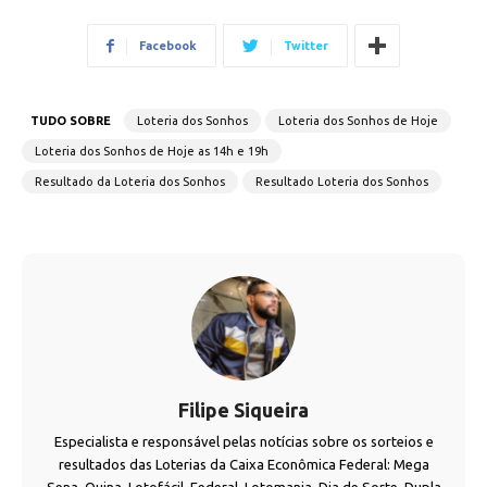
Facebook
Twitter
TUDO SOBRE
Loteria dos Sonhos
Loteria dos Sonhos de Hoje
Loteria dos Sonhos de Hoje as 14h e 19h
Resultado da Loteria dos Sonhos
Resultado Loteria dos Sonhos
Filipe Siqueira
Especialista e responsável pelas notícias sobre os sorteios e
resultados das Loterias da Caixa Econômica Federal: Mega