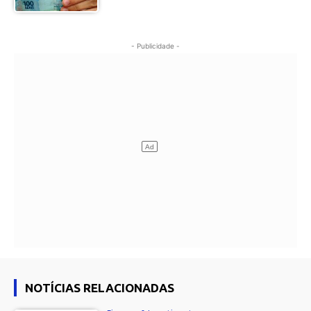
- Publicidade -
NOTÍCIAS RELACIONADAS