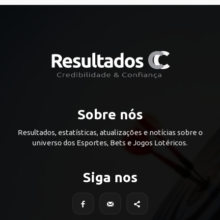
Sobre nós
Resultados, estatísticas, atualizações e notícias sobre o
universo dos Esportes, Bets e Jogos Lotéricos.
Siga nos