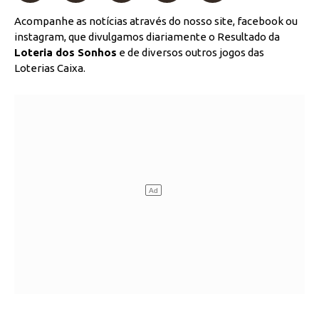
Acompanhe as notícias através do nosso site, facebook ou
instagram, que divulgamos diariamente o Resultado da
Loteria dos Sonhos
e de diversos outros jogos das
Loterias Caixa.