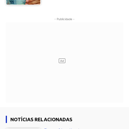
- Publicidade -
NOTÍCIAS RELACIONADAS