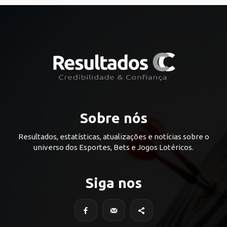
Sobre nós
Resultados, estatísticas, atualizações e notícias sobre o
universo dos Esportes, Bets e Jogos Lotéricos.
Siga nos