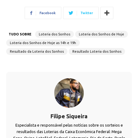
Facebook
Twitter
TUDO SOBRE
Loteria dos Sonhos
Loteria dos Sonhos de Hoje
Loteria dos Sonhos de Hoje as 14h e 19h
Resultado da Loteria dos Sonhos
Resultado Loteria dos Sonhos
Filipe Siqueira
Especialista e responsável pelas notícias sobre os sorteios e
resultados das Loterias da Caixa Econômica Federal: Mega