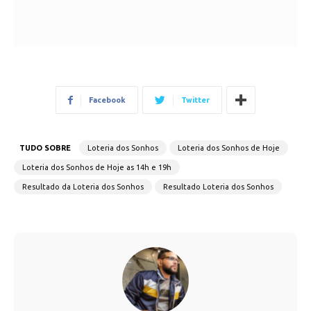
Facebook
Twitter
TUDO SOBRE
Loteria dos Sonhos
Loteria dos Sonhos de Hoje
Loteria dos Sonhos de Hoje as 14h e 19h
Resultado da Loteria dos Sonhos
Resultado Loteria dos Sonhos