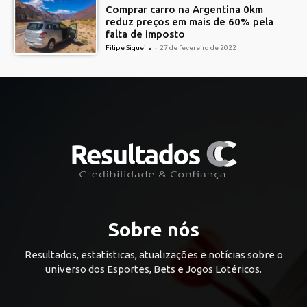
Comprar carro na Argentina 0km
reduz preços em mais de 60% pela
falta de imposto
Filipe Siqueira
-
27 de fevereiro de 2022
Sobre nós
Resultados, estatísticas, atualizações e notícias sobre o
universo dos Esportes, Bets e Jogos Lotéricos.