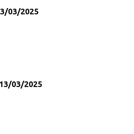
13/03/2025
 13/03/2025