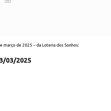
 de março de 2025 – da Loteria dos Sonhos:
13/03/2025