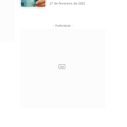
27 de fevereiro de 2022
- Publicidade -