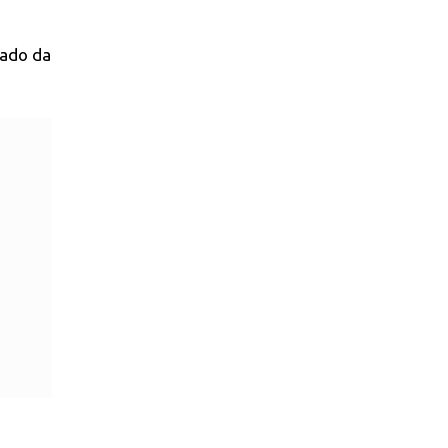
tado da