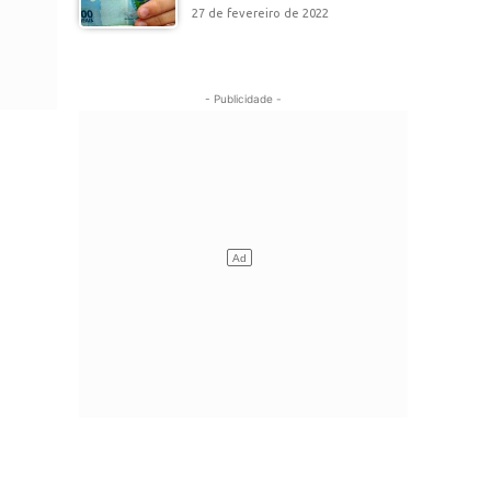
27 de fevereiro de 2022
- Publicidade -