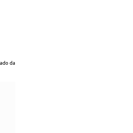
tado da