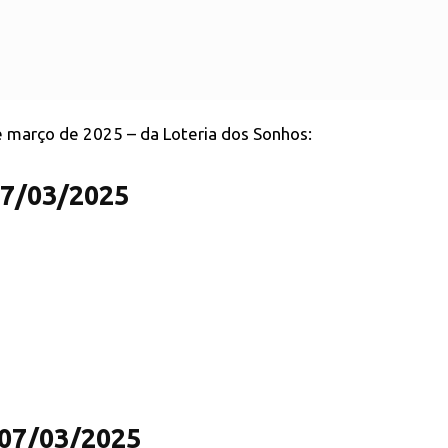
de março de 2025 – da Loteria dos Sonhos:
07/03/2025
 07/03/2025