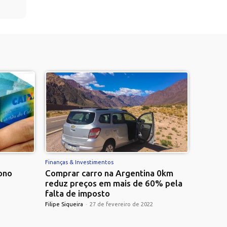
Finanças & Investimentos
ono
Comprar carro na Argentina 0km
reduz preços em mais de 60% pela
falta de imposto
Filipe Siqueira
-
27 de fevereiro de 2022