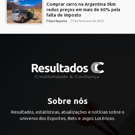
Comprar carro na Argentina 0km
reduz preços em mais de 60% pela
falta de imposto
Filipe Siqueira
-
27 de fevereiro de 2022
Sobre nós
Resultados, estatísticas, atualizações e notícias sobre o
universo dos Esportes, Bets e Jogos Lotéricos.