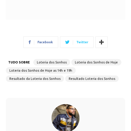
Facebook
Twitter
TUDO SOBRE
Loteria dos Sonhos
Loteria dos Sonhos de Hoje
Loteria dos Sonhos de Hoje as 14h e 19h
Resultado da Loteria dos Sonhos
Resultado Loteria dos Sonhos