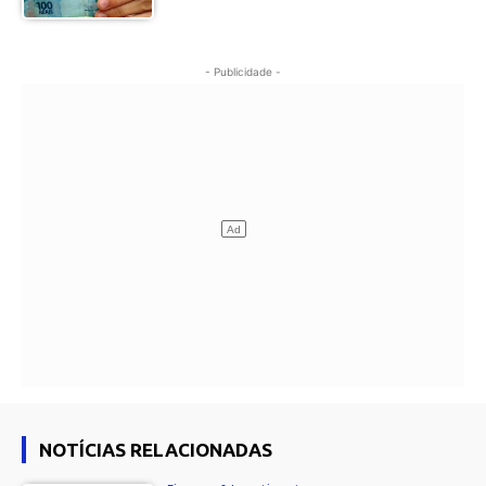
- Publicidade -
NOTÍCIAS RELACIONADAS