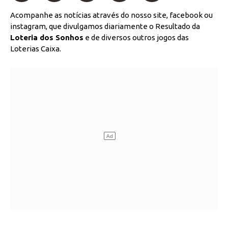
Acompanhe as notícias através do nosso site, facebook ou
instagram, que divulgamos diariamente o Resultado da
Loteria dos Sonhos
e de diversos outros jogos das
Loterias Caixa.