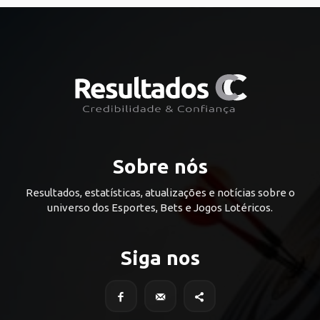
Sobre nós
Resultados, estatísticas, atualizações e notícias sobre o
universo dos Esportes, Bets e Jogos Lotéricos.
Siga nos