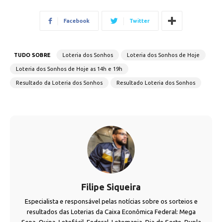
Facebook
Twitter
TUDO SOBRE
Loteria dos Sonhos
Loteria dos Sonhos de Hoje
Loteria dos Sonhos de Hoje as 14h e 19h
Resultado da Loteria dos Sonhos
Resultado Loteria dos Sonhos
Filipe Siqueira
Especialista e responsável pelas notícias sobre os sorteios e
resultados das Loterias da Caixa Econômica Federal: Mega