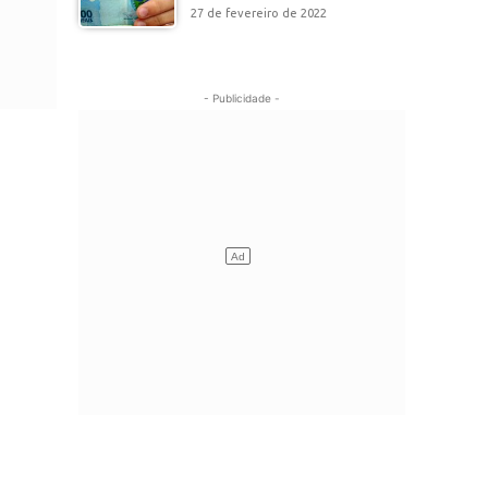
27 de fevereiro de 2022
- Publicidade -