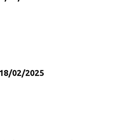
 18/02/2025