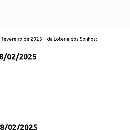
e fevereiro de 2025 – da Loteria dos Sonhos:
18/02/2025
18/02/2025