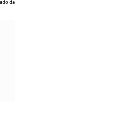
tado da