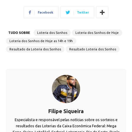
Facebook
Twitter
TUDO SOBRE
Loteria dos Sonhos
Loteria dos Sonhos de Hoje
Loteria dos Sonhos de Hoje as 14h e 19h
Resultado da Loteria dos Sonhos
Resultado Loteria dos Sonhos
Filipe Siqueira
Especialista e responsável pelas notícias sobre os sorteios e
resultados das Loterias da Caixa Econômica Federal: Mega