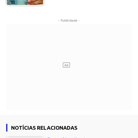
- Publicidade -
NOTÍCIAS RELACIONADAS