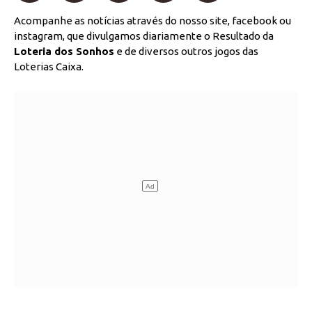
Acompanhe as notícias através do nosso site, facebook ou
instagram, que divulgamos diariamente o Resultado da
Loteria dos Sonhos
e de diversos outros jogos das
Loterias Caixa.