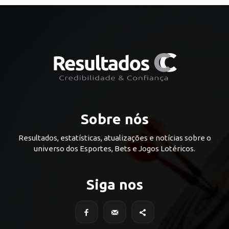
Sobre nós
Resultados, estatísticas, atualizações e notícias sobre o
universo dos Esportes, Bets e Jogos Lotéricos.
Siga nos