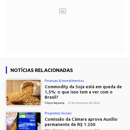
NOTÍCIAS RELACIONADAS
Finanças & Investimentos
Commodity da Soja está em queda de
1,5%: o que isso tem a ver com o
Brasil?
Filipe Siqueira
-
27 de fevereiro de 2022
Programas Sociais
Comissão da Câmara aprova Auxílio
permanente de R$ 1.200