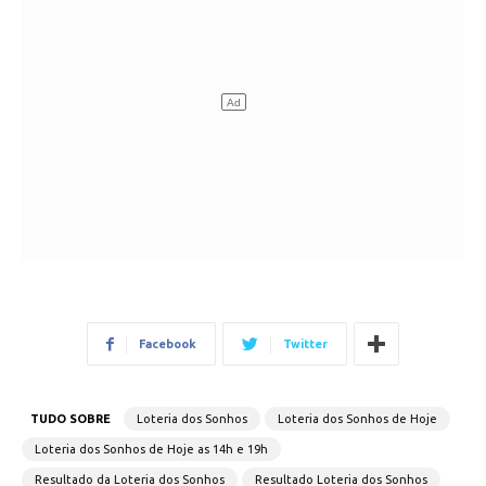
Facebook
Twitter
TUDO SOBRE
Loteria dos Sonhos
Loteria dos Sonhos de Hoje
Loteria dos Sonhos de Hoje as 14h e 19h
Resultado da Loteria dos Sonhos
Resultado Loteria dos Sonhos