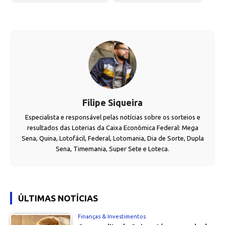
Filipe Siqueira
Especialista e responsável pelas notícias sobre os sorteios e
resultados das Loterias da Caixa Econômica Federal: Mega
Sena, Quina, Lotofácil, Federal, Lotomania, Dia de Sorte, Dupla
Sena, Timemania, Super Sete e Loteca.
ÚLTIMAS NOTÍCIAS
Finanças & Investimentos