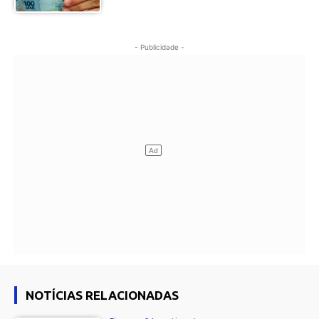
- Publicidade -
NOTÍCIAS RELACIONADAS