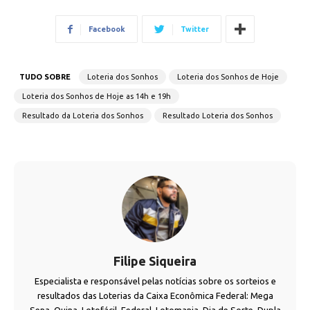
Facebook
Twitter
TUDO SOBRE
Loteria dos Sonhos
Loteria dos Sonhos de Hoje
Loteria dos Sonhos de Hoje as 14h e 19h
Resultado da Loteria dos Sonhos
Resultado Loteria dos Sonhos
Filipe Siqueira
Especialista e responsável pelas notícias sobre os sorteios e
resultados das Loterias da Caixa Econômica Federal: Mega