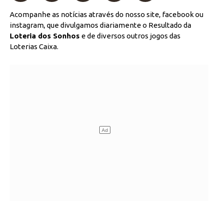
Acompanhe as notícias através do nosso site, facebook ou
instagram, que divulgamos diariamente o Resultado da
Loteria dos Sonhos
e de diversos outros jogos das
Loterias Caixa.