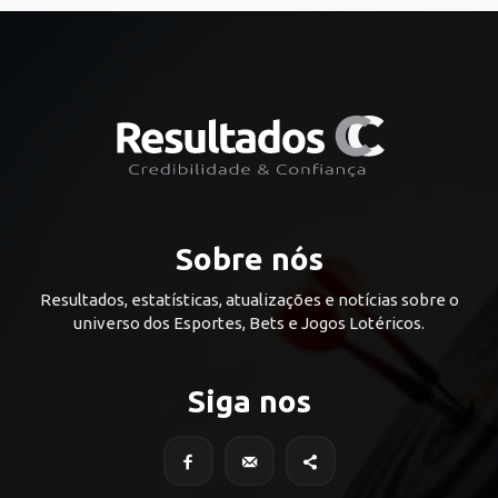
Sobre nós
Resultados, estatísticas, atualizações e notícias sobre o
universo dos Esportes, Bets e Jogos Lotéricos.
Siga nos