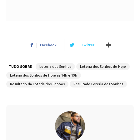
Facebook
Twitter
TUDO SOBRE
Loteria dos Sonhos
Loteria dos Sonhos de Hoje
Loteria dos Sonhos de Hoje as 14h e 19h
Resultado da Loteria dos Sonhos
Resultado Loteria dos Sonhos