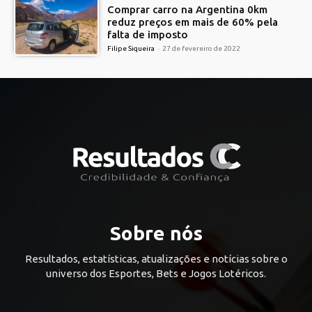
Comprar carro na Argentina 0km
reduz preços em mais de 60% pela
falta de imposto
Filipe Siqueira
-
27 de fevereiro de 2022
Sobre nós
Resultados, estatísticas, atualizações e notícias sobre o
universo dos Esportes, Bets e Jogos Lotéricos.