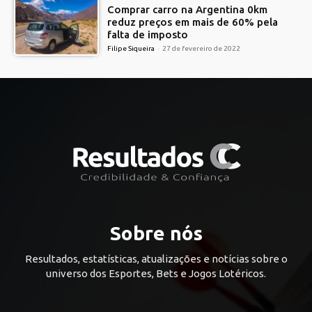
Comprar carro na Argentina 0km
reduz preços em mais de 60% pela
falta de imposto
Filipe Siqueira
-
27 de fevereiro de 2022
Sobre nós
Resultados, estatísticas, atualizações e notícias sobre o
universo dos Esportes, Bets e Jogos Lotéricos.