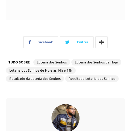
Facebook
Twitter
TUDO SOBRE
Loteria dos Sonhos
Loteria dos Sonhos de Hoje
Loteria dos Sonhos de Hoje as 14h e 19h
Resultado da Loteria dos Sonhos
Resultado Loteria dos Sonhos