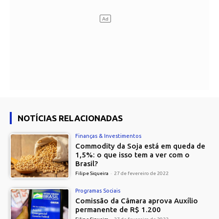
NOTÍCIAS RELACIONADAS
Finanças & Investimentos
Commodity da Soja está em queda de
1,5%: o que isso tem a ver com o
Brasil?
Filipe Siqueira
-
27 de fevereiro de 2022
Programas Sociais
Comissão da Câmara aprova Auxílio
permanente de R$ 1.200