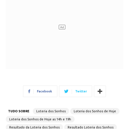
Facebook
Twitter
TUDO SOBRE
Loteria dos Sonhos
Loteria dos Sonhos de Hoje
Loteria dos Sonhos de Hoje as 14h e 19h
Resultado da Loteria dos Sonhos
Resultado Loteria dos Sonhos