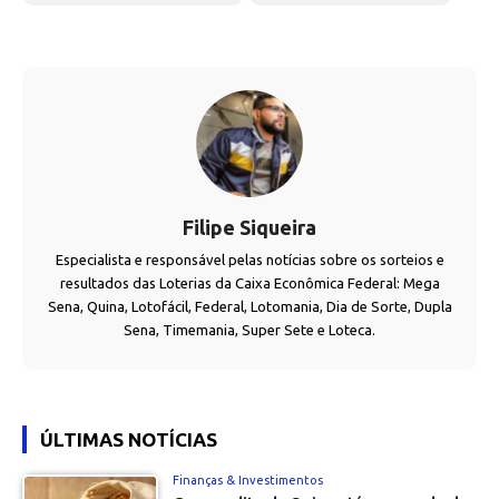
Filipe Siqueira
Especialista e responsável pelas notícias sobre os sorteios e
resultados das Loterias da Caixa Econômica Federal: Mega
Sena, Quina, Lotofácil, Federal, Lotomania, Dia de Sorte, Dupla
Sena, Timemania, Super Sete e Loteca.
ÚLTIMAS NOTÍCIAS
Finanças & Investimentos