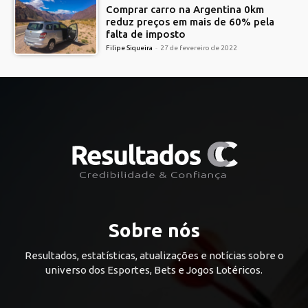
Comprar carro na Argentina 0km
reduz preços em mais de 60% pela
falta de imposto
Filipe Siqueira
-
27 de fevereiro de 2022
Sobre nós
Resultados, estatísticas, atualizações e notícias sobre o
universo dos Esportes, Bets e Jogos Lotéricos.