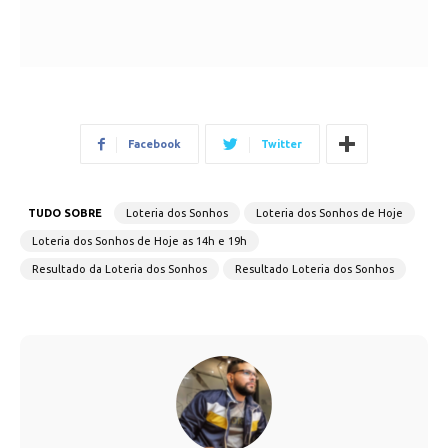
Facebook
Twitter
TUDO SOBRE
Loteria dos Sonhos
Loteria dos Sonhos de Hoje
Loteria dos Sonhos de Hoje as 14h e 19h
Resultado da Loteria dos Sonhos
Resultado Loteria dos Sonhos