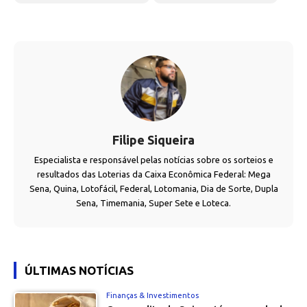
Filipe Siqueira
Especialista e responsável pelas notícias sobre os sorteios e
resultados das Loterias da Caixa Econômica Federal: Mega
Sena, Quina, Lotofácil, Federal, Lotomania, Dia de Sorte, Dupla
Sena, Timemania, Super Sete e Loteca.
ÚLTIMAS NOTÍCIAS
Finanças & Investimentos