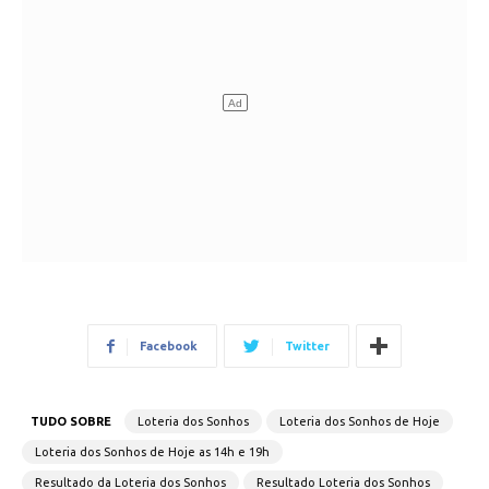
Facebook
Twitter
TUDO SOBRE
Loteria dos Sonhos
Loteria dos Sonhos de Hoje
Loteria dos Sonhos de Hoje as 14h e 19h
Resultado da Loteria dos Sonhos
Resultado Loteria dos Sonhos