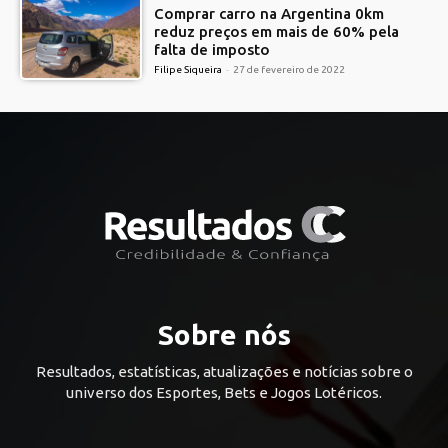
Comprar carro na Argentina 0km
reduz preços em mais de 60% pela
falta de imposto
Filipe Siqueira
-
27 de fevereiro de 2022
Sobre nós
Resultados, estatísticas, atualizações e notícias sobre o
universo dos Esportes, Bets e Jogos Lotéricos.