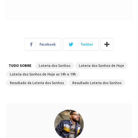
Facebook
Twitter
TUDO SOBRE
Loteria dos Sonhos
Loteria dos Sonhos de Hoje
Loteria dos Sonhos de Hoje as 14h e 19h
Resultado da Loteria dos Sonhos
Resultado Loteria dos Sonhos