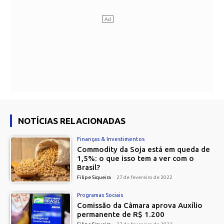
NOTÍCIAS RELACIONADAS
Finanças & Investimentos
Commodity da Soja está em queda de
1,5%: o que isso tem a ver com o
Brasil?
Filipe Siqueira
-
27 de fevereiro de 2022
Programas Sociais
Comissão da Câmara aprova Auxílio
permanente de R$ 1.200