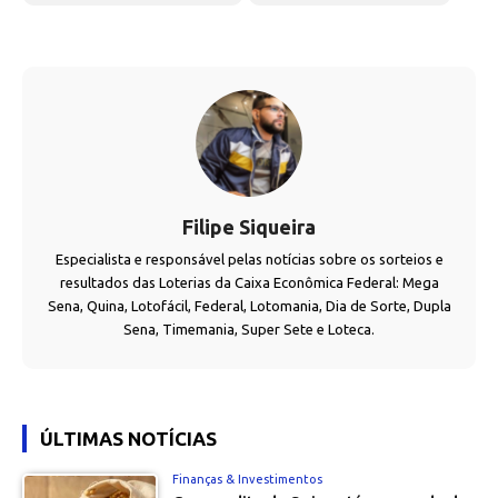
Filipe Siqueira
Especialista e responsável pelas notícias sobre os sorteios e
resultados das Loterias da Caixa Econômica Federal: Mega
Sena, Quina, Lotofácil, Federal, Lotomania, Dia de Sorte, Dupla
Sena, Timemania, Super Sete e Loteca.
ÚLTIMAS NOTÍCIAS
Finanças & Investimentos