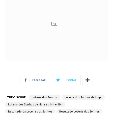
Facebook
Twitter
TUDO SOBRE
Loteria dos Sonhos
Loteria dos Sonhos de Hoje
Loteria dos Sonhos de Hoje as 14h e 19h
Resultado da Loteria dos Sonhos
Resultado Loteria dos Sonhos