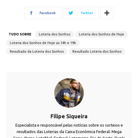
Facebook
Twitter
TUDO SOBRE
Loteria dos Sonhos
Loteria dos Sonhos de Hoje
Loteria dos Sonhos de Hoje as 14h e 19h
Resultado da Loteria dos Sonhos
Resultado Loteria dos Sonhos
Filipe Siqueira
Especialista e responsável pelas notícias sobre os sorteios e
resultados das Loterias da Caixa Econômica Federal: Mega