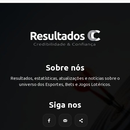
Sobre nós
Resultados, estatísticas, atualizações e notícias sobre o
universo dos Esportes, Bets e Jogos Lotéricos.
Siga nos