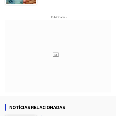
- Publicidade -
NOTÍCIAS RELACIONADAS