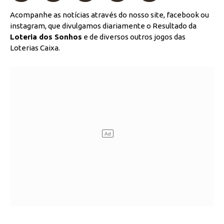
Acompanhe as notícias através do nosso site, facebook ou
instagram, que divulgamos diariamente o Resultado da
Loteria dos Sonhos
e de diversos outros jogos das
Loterias Caixa.